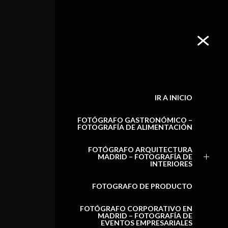
IR A INICIO
FOTÓGRAFO GASTRONÓMICO –
FOTOGRAFÍA DE ALIMENTACIÓN
FOTÓGRAFO ARQUITECTURA
MADRID – FOTOGRAFÍA DE
INTERIORES
FOTOGRAFO DE PRODUCTO
FOTÓGRAFO CORPORATIVO EN
MADRID – FOTOGRAFÍA DE
EVENTOS EMPRESARIALES