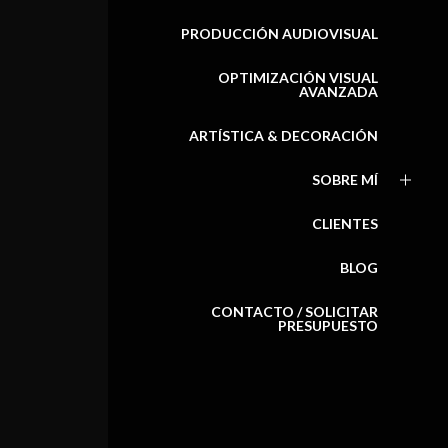
PRODUCCIÓN AUDIOVISUAL
OPTIMIZACIÓN VISUAL
AVANZADA
ARTÍSTICA & DECORACIÓN
SOBRE MÍ
CLIENTES
BLOG
CONTACTO / SOLICITAR
PRESUPUESTO