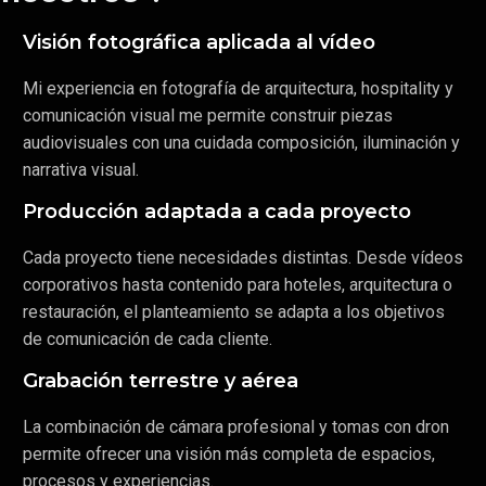
Visión fotográfica aplicada al vídeo
Mi experiencia en fotografía de arquitectura, hospitality y
comunicación visual me permite construir piezas
audiovisuales con una cuidada composición, iluminación y
narrativa visual.
Producción adaptada a cada proyecto
Cada proyecto tiene necesidades distintas. Desde vídeos
corporativos hasta contenido para hoteles, arquitectura o
restauración, el planteamiento se adapta a los objetivos
de comunicación de cada cliente.
Grabación terrestre y aérea
La combinación de cámara profesional y tomas con dron
permite ofrecer una visión más completa de espacios,
procesos y experiencias.