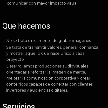
comunicar con mayor impacto visual.
Que hacemos
No se trata únicamente de grabar imágenes.
Se trata de transmitir valores, generar confianza
y mostrar aquello que hace único a cada
proyecto.
Desarrollamos producciones audiovisuales
orientadas a reforzar la imagen de marca,
mejorar la comunicación corporativa y crear
contenidos capaces de conectar con clientes,
inversores y audiencias digitales.
Servicios