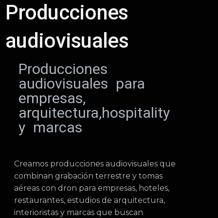
Producciones
audiovisuales
Producciones
audiovisuales para
empresas,
arquitectura,hospitality
y marcas
Creamos producciones audiovisuales que
combinan grabación terrestre y tomas
aéreas con dron para empresas, hoteles,
restaurantes, estudios de arquitectura,
interioristas y marcas que buscan