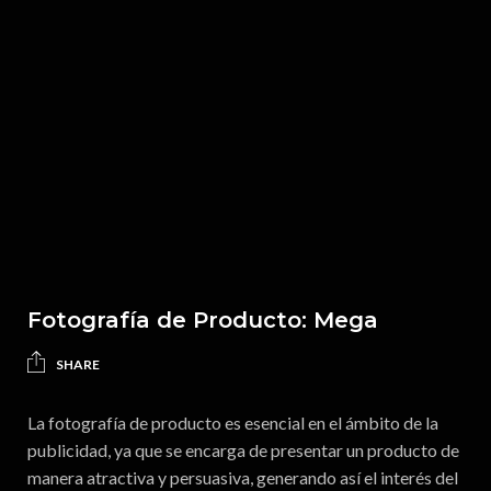
Fotografía de Producto: Mega
SHARE
La fotografía de producto es esencial en el ámbito de la
publicidad, ya que se encarga de presentar un producto de
manera atractiva y persuasiva, generando así el interés del