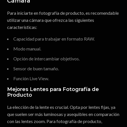
Cámara
Para iniciarte en fotografía de producto, es recomendable
utilizar una cámara que ofrezca las siguientes
características:
Capacidad para trabajar en formato RAW.
Modo manual.
Opción de intercambiar objetivos.
Sensor de buen tamaño.
Función Live View.
Mejores Lentes para Fotografía de
Producto
La elección de la lente es crucial. Opta por lentes fijas, ya
que suelen ser más luminosas y asequibles en comparación
con las lentes zoom. Para fotografía de producto,