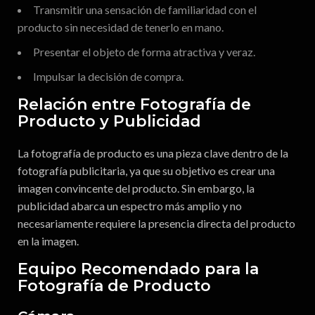
Transmitir una sensación de familiaridad con el
producto sin necesidad de tenerlo en mano.
Presentar el objeto de forma atractiva y veraz.
Impulsar la decisión de compra.
Relación entre Fotografía de
Producto y Publicidad
La fotografía de producto es una pieza clave dentro de la
fotografía publicitaria, ya que su objetivo es crear una
imagen convincente del producto. Sin embargo, la
publicidad abarca un espectro más amplio y no
necesariamente requiere la presencia directa del producto
en la imagen.
Equipo Recomendado para la
Fotografía de Producto