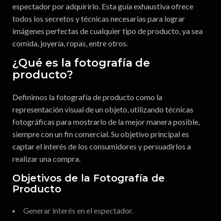
espectador por adquirirlo. Esta guía exhaustiva ofrece
todos los secretos y técnicas necesarias para lograr
imágenes perfectas de cualquier tipo de producto, ya sea
comida, joyería, ropas, entre otros.
¿Qué es la fotografía de
producto?
Definimos la fotografía de producto como la
representación visual de un objeto, utilizando técnicas
fotográficas para mostrarlo de la mejor manera posible,
siempre con un fin comercial. Su objetivo principal es
captar el interés de los consumidores y persuadirlos a
realizar una compra.
Objetivos de la Fotografía de
Producto
Generar interés en el espectador.