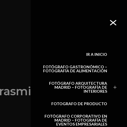
IR A INICIO
FOTÓGRAFO GASTRONÓMICO –
FOTOGRAFÍA DE ALIMENTACIÓN
FOTÓGRAFO ARQUITECTURA
rasmitir
MADRID – FOTOGRAFÍA DE
INTERIORES
FOTOGRAFO DE PRODUCTO
FOTÓGRAFO CORPORATIVO EN
MADRID – FOTOGRAFÍA DE
EVENTOS EMPRESARIALES